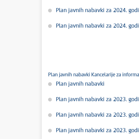
Plan javnih nabavki za 2024. godi
Plan javnih nabavki za 2024. godi
Plan javnih nabavki Kancelarije za inform
Plan javnih nabavki
Plan javnih nabavki za 2023. godi
Plan javnih nabavki za 2023. godi
Plan javnih nabavki za 2023. godi