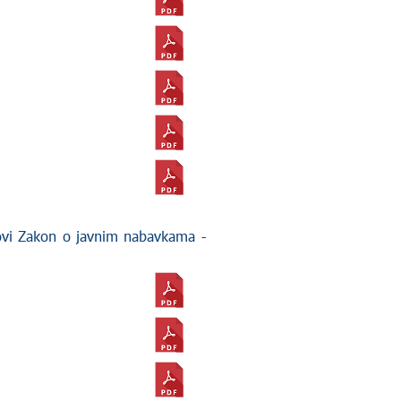
vi Zakon o javnim nabavkama -