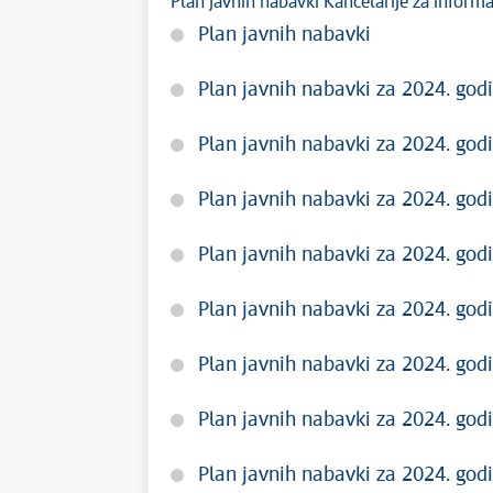
Plan javnih nabavki Kancelarije za inform
Plan javnih nabavki
Plan javnih nabavki za 2024. godi
Plan javnih nabavki za 2024. godi
Plan javnih nabavki za 2024. godi
Plan javnih nabavki za 2024. godi
Plan javnih nabavki za 2024. godi
Plan javnih nabavki za 2024. godi
Plan javnih nabavki za 2024. godi
Plan javnih nabavki za 2024. godi