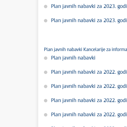
Plan javnih nabavki za 2023. godi
Plan javnih nabavki za 2023. godi
Plan javnih nabavki Kancelarije za inform
Plan javnih nabavki
Plan javnih nabavki za 2022. godi
Plan javnih nabavki za 2022. godi
Plan javnih nabavki za 2022. godi
Plan javnih nabavki za 2022. godi