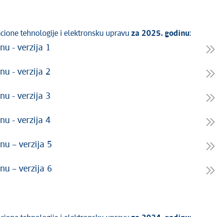
acione tehnologije i elektronsku upravu
za 2025. godinu
:
nu - verzija 1
nu - verzija 2
nu - verzija 3
nu - verzija 4
nu – verzija 5
nu – verzija 6