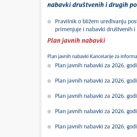
nabavki društvenih i drugih p
Pravilnik o bližem uređivanju po
primenjuje i nabavki društvenih i
Plan javnih nabavki
Plan javnih nabavki Kancelarije za inform
Plan javnih nabavki za 2026. godi
Plan javnih nabavki za 2026. godi
Plan javnih nabavki za 2026. godi
Plan javnih nabavki za 2026. godi
Plan javnih nabavki za 2026. godi