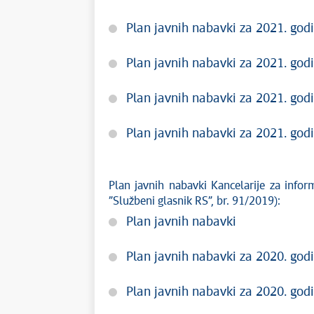
Plan javnih nabavki za 2021. godi
Plan javnih nabavki za 2021. godi
Plan javnih nabavki za 2021. godi
Plan javnih nabavki za 2021. godi
Plan javnih nabavki Kancelarije za info
”Službeni glasnik RS”, br. 91/2019):
Plan javnih nabavki
Plan javnih nabavki za 2020. godi
Plan javnih nabavki za 2020. godi