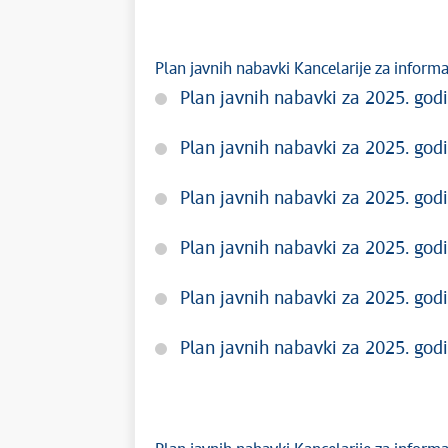
Plan javnih nabavki Kancelarije za inform
Plan javnih nabavki za 2025. godi
Plan javnih nabavki za 2025. godi
Plan javnih nabavki za 2025. godi
Plan javnih nabavki za 2025. godi
Plan javnih nabavki za 2025. godi
Plan javnih nabavki za 2025. godi