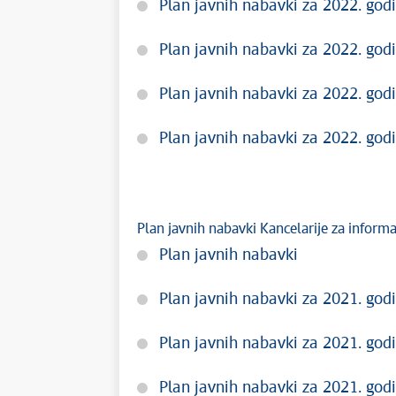
Plan javnih nabavki za 2022. godi
Plan javnih nabavki za 2022. godi
Plan javnih nabavki za 2022. godi
Plan javnih nabavki za 2022. godi
Plan javnih nabavki Kancelarije za inform
Plan javnih nabavki
Plan javnih nabavki za 2021. godi
Plan javnih nabavki za 2021. godi
Plan javnih nabavki za 2021. godi