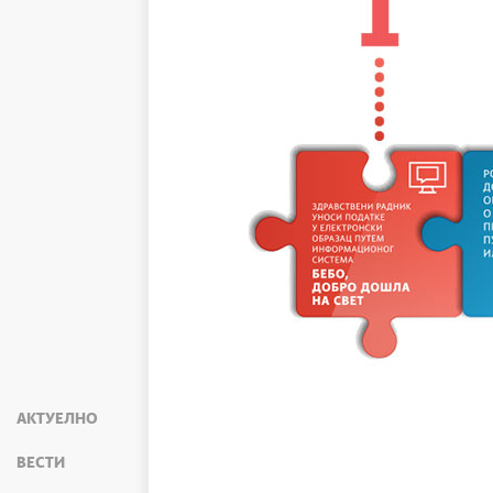
АКТУЕЛНО
ВЕСТИ