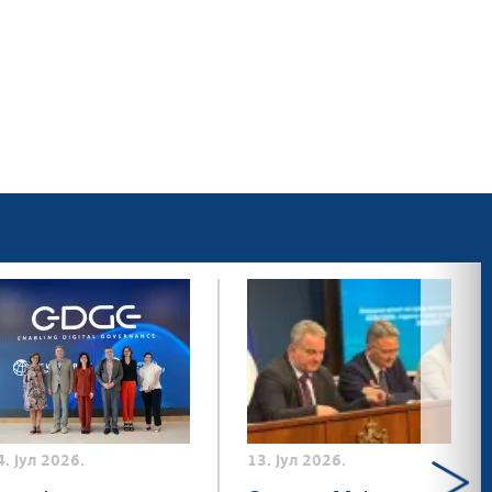
4. јул 2026.
13. јул 2026.