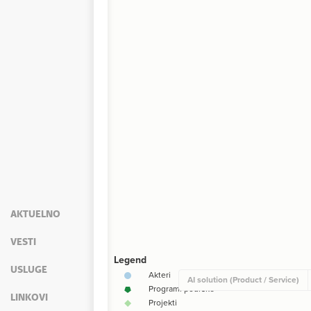
AKTUELNO
VESTI
USLUGE
LINKOVI